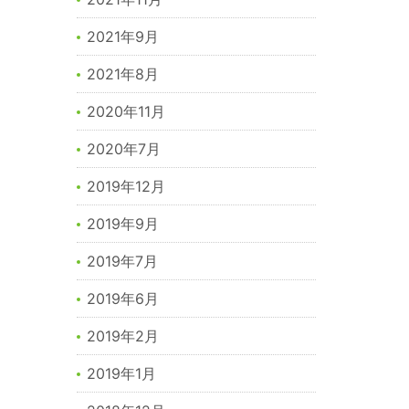
2021年9月
2021年8月
2020年11月
2020年7月
2019年12月
2019年9月
2019年7月
2019年6月
2019年2月
2019年1月