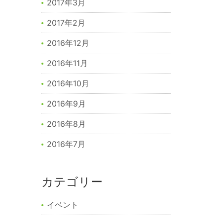
2017年3月
2017年2月
2016年12月
2016年11月
2016年10月
2016年9月
2016年8月
2016年7月
カテゴリー
イベント