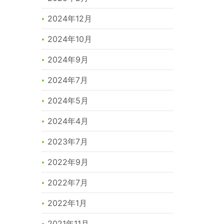
2024年12月
2024年10月
2024年9月
2024年7月
2024年5月
2024年4月
2023年7月
2022年9月
2022年7月
2022年1月
2021年11月