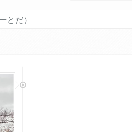
フォーとだ）