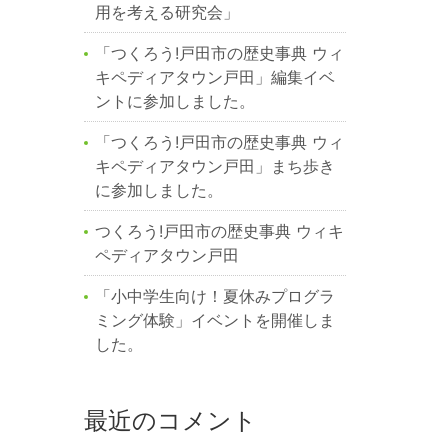
用を考える研究会」
「つくろう!戸田市の歴史事典 ウィ
キペディアタウン戸田」編集イベ
ントに参加しました。
「つくろう!戸田市の歴史事典 ウィ
キペディアタウン戸田」まち歩き
に参加しました。
つくろう!戸田市の歴史事典 ウィキ
ペディアタウン戸田
「小中学生向け！夏休みプログラ
ミング体験」イベントを開催しま
した。
最近のコメント