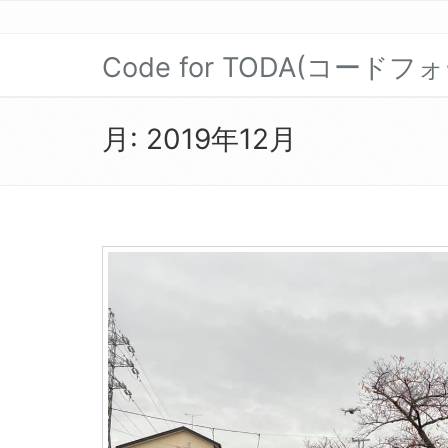
Code for TODA(コード
月:
2019年12月