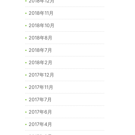
2018年12月
2018年11月
2018年10月
2018年8月
2018年7月
2018年2月
2017年12月
2017年11月
2017年7月
2017年6月
2017年4月