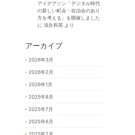
アイデアソン「デジタル時代
の新しい町会・自治会のあり
方を考える」を開催しました
に
浅生和英
より
アーカイブ
2026年3月
2026年2月
2026年1月
2025年8月
2025年7月
2025年6月
2025年2月