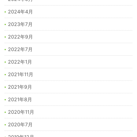
2024年4月
2023年7月
2022年9月
2022年7月
2022年1月
2021年11月
2021年9月
2021年8月
2020年11月
2020年7月