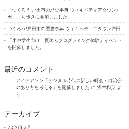
「つくろう!戸田市の歴史事典 ウィキペディアタウン戸
田」まち歩きに参加しました。
つくろう!戸田市の歴史事典 ウィキペディアタウン戸田
「小中学生向け！夏休みプログラミング体験」イベント
を開催しました。
最近のコメント
アイデアソン「デジタル時代の新しい町会・自治会
のあり方を考える」を開催しました
に
浅生和英
よ
り
アーカイブ
2026年3月