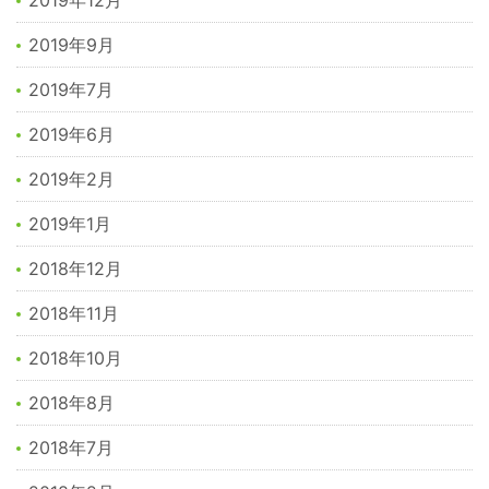
2019年12月
2019年9月
2019年7月
2019年6月
2019年2月
2019年1月
2018年12月
2018年11月
2018年10月
2018年8月
2018年7月