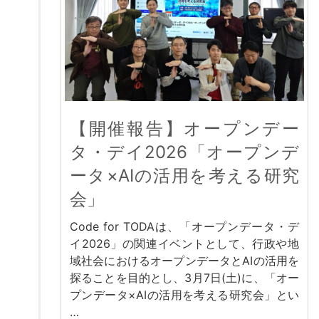
【開催報告】オープンデー
タ・デイ2026「オープンデ
ータ×AIの活用を考える研究
会」
Code for TODAは、「オープンデータ・デ
イ2026」の関連イベントとして、行政や地
域社会におけるオープンデータとAIの活用を
探ることを目的とし、3月7日(土)に、「オー
プンデータ×AIの活用を考える研究会」とい
…