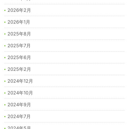
2026年2月
2026年1月
2025年8月
2025年7月
2025年6月
2025年2月
2024年12月
2024年10月
2024年9月
2024年7月
2024年5月