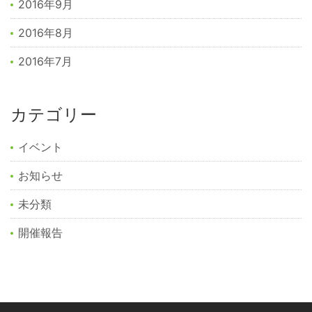
2016年9月
2016年8月
2016年7月
カテゴリー
イベント
お知らせ
未分類
開催報告