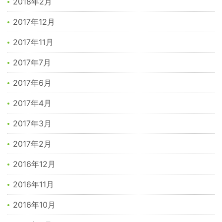
2018年2月
2017年12月
2017年11月
2017年7月
2017年6月
2017年4月
2017年3月
2017年2月
2016年12月
2016年11月
2016年10月