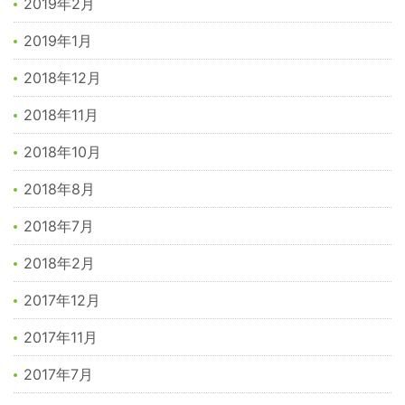
2019年2月
2019年1月
2018年12月
2018年11月
2018年10月
2018年8月
2018年7月
2018年2月
2017年12月
2017年11月
2017年7月