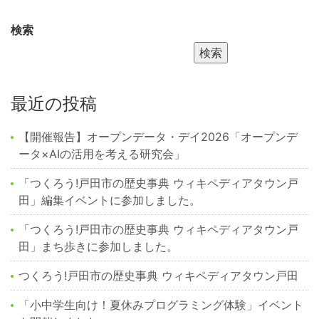
検索
検索
最近の投稿
【開催報告】オープンデータ・デイ2026「オープンデ
ータ×AIの活用を考える研究会」
「つくろう!戸田市の歴史事典 ウィキペディアタウン戸
田」編集イベントに参加しました。
「つくろう!戸田市の歴史事典 ウィキペディアタウン戸
田」まち歩きに参加しました。
つくろう!戸田市の歴史事典 ウィキペディアタウン戸田
「小中学生向け！夏休みプログラミング体験」イベント