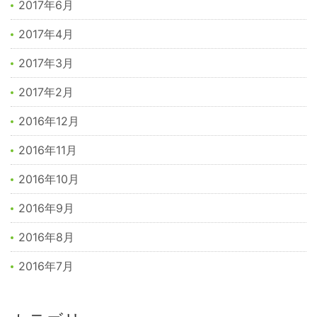
2017年6月
2017年4月
2017年3月
2017年2月
2016年12月
2016年11月
2016年10月
2016年9月
2016年8月
2016年7月