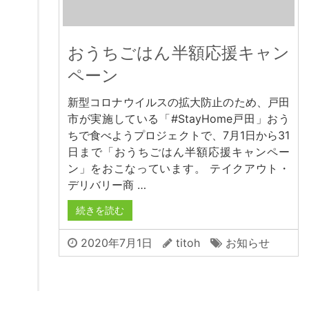
おうちごはん半額応援キャン
ペーン
新型コロナウイルスの拡大防止のため、戸田
市が実施している「#StayHome戸田」おう
ちで食べようプロジェクトで、7月1日から31
日まで「おうちごはん半額応援キャンペー
ン」をおこなっています。 テイクアウト・
デリバリー商 …
続きを読む
2020年7月1日
titoh
お知らせ