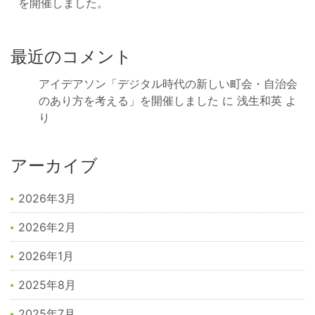
を開催しました。
最近のコメント
アイデアソン「デジタル時代の新しい町会・自治会
のあり方を考える」を開催しました
に
浅生和英
よ
り
アーカイブ
2026年3月
2026年2月
2026年1月
2025年8月
2025年7月