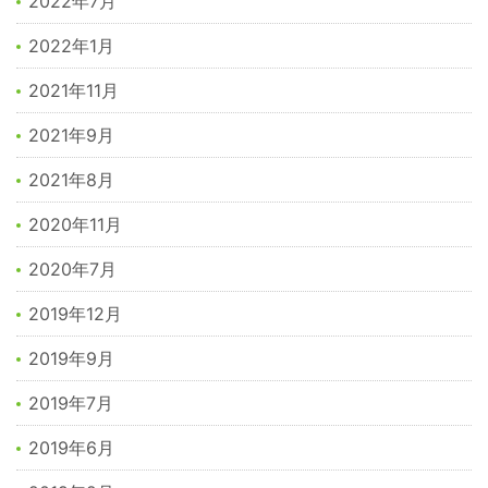
2022年7月
2022年1月
2021年11月
2021年9月
2021年8月
2020年11月
2020年7月
2019年12月
2019年9月
2019年7月
2019年6月