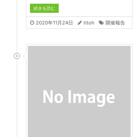
続きを読む
2020年11月24日
titoh
開催報告