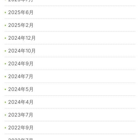
2025年6月
2025年2月
2024年12月
2024年10月
2024年9月
2024年7月
2024年5月
2024年4月
2023年7月
2022年9月