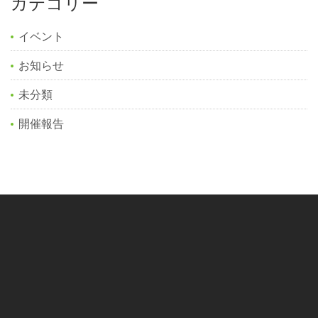
カテゴリー
イベント
お知らせ
未分類
開催報告