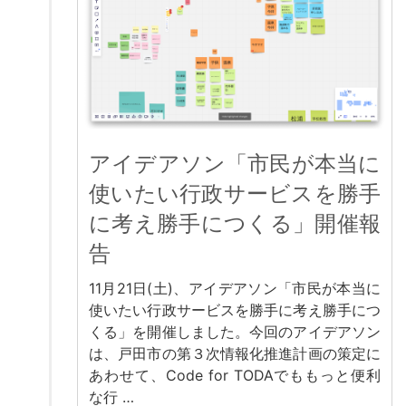
アイデアソン「市民が本当に
使いたい行政サービスを勝手
に考え勝手につくる」開催報
告
11月21日(土)、アイデアソン「市民が本当に
使いたい行政サービスを勝手に考え勝手につ
くる」を開催しました。今回のアイデアソン
は、戸田市の第３次情報化推進計画の策定に
あわせて、Code for TODAでももっと便利
な行 …