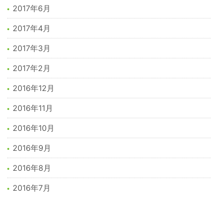
2017年6月
2017年4月
2017年3月
2017年2月
2016年12月
2016年11月
2016年10月
2016年9月
2016年8月
2016年7月