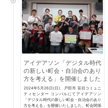
アイデアソン「デジタル時代
の新しい町会・自治会のあり
方を考える」を開催しました
2024年5月26日(日)、戸田市 笹目コミュニ
ティセンター コンパルにてアイデアソン
「デジタル時代の新しい町会・自治会のあり
方を考える」を開催いたしました。町会関係