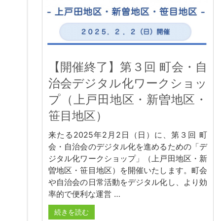
【開催終了】第３回 町会・自
治会デジタル化ワークショッ
プ（上戸田地区・新曽地区・
笹目地区）
来たる2025年2月2日（日）に、第３回 町
会・自治会のデジタル化を進めるための「デ
ジタル化ワークショップ」（上戸田地区・新
曽地区・笹目地区）を開催いたします。町会
や自治会の日常活動をデジタル化し、より効
率的で便利な運営 …
続きを読む