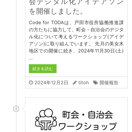
会デジタル化アイデアソン
を開催しました。
Code for TODAは、戸田市役所協働推進課
の方たちに協力して、町会・自治会のデジタ
ル化について考えるワークショップ(アイデ
アソン)に取り組んでいます。 先月の美女木
地区での開催に続き、2024年11月30日(土)
…
続きを読む
2024年12月2日
titoh
開催報告