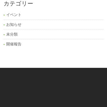
カテゴリー
イベント
お知らせ
未分類
開催報告