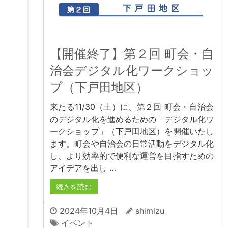
【開催終了】第２回 町会・自
治会デジタル化ワークショッ
プ（下戸田地区）
来たる11/30（土）に、第２回 町会・自治会
のデジタル化を進めるための「デジタル化ワ
ークショップ」（下戸田地区）を開催いたし
ます。町会や自治会の日常活動をデジタル化
し、より効率的で便利な運営を目指すための
アイデアを出し …
続きを読む
2024年10月4日
shimizu
イベント