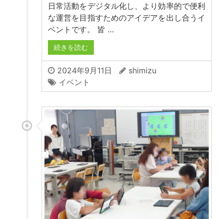
日常活動をデジタル化し、より効率的で便利
な運営を目指すためのアイデアを出し合うイ
ベントです。 皆 …
続きを読む
2024年9月11日
shimizu
イベント