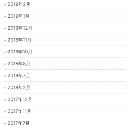
2019年2月
2019年1月
2018年12月
2018年11月
2018年10月
2018年8月
2018年7月
2018年2月
2017年12月
2017年11月
2017年7月