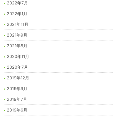
2022年7月
2022年1月
2021年11月
2021年9月
2021年8月
2020年11月
2020年7月
2019年12月
2019年9月
2019年7月
2019年6月