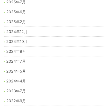
2025年7月
2025年6月
2025年2月
2024年12月
2024年10月
2024年9月
2024年7月
2024年5月
2024年4月
2023年7月
2022年9月