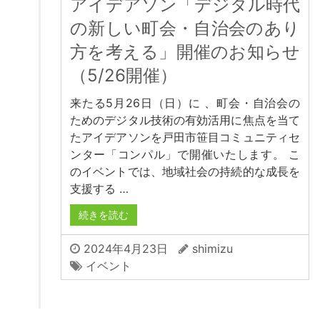
アイデアソン「デジタル時代
の新しい町会・自治会のあり
方を考える」開催のお知らせ
（5/26開催）
来たる5月26日（日）に 、町会・自治会の
ためのデジタル技術の有効活用に焦点を当て
たアイデアソンを戸田市笹目コミュニティセ
ンター「コンパル」で開催いたします。 こ
のイベントでは、地域社会の持続的な成長を
支援する …
続きを読む
2024年4月23日
shimizu
イベント