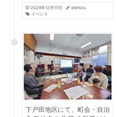
2024年12月17日
shimizu
イベント
下戸田地区にて、町会・自治