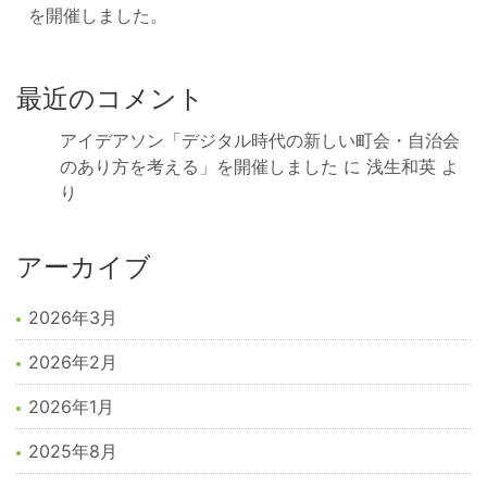
を開催しました。
最近のコメント
アイデアソン「デジタル時代の新しい町会・自治会
のあり方を考える」を開催しました
に
浅生和英
よ
り
アーカイブ
2026年3月
2026年2月
2026年1月
2025年8月