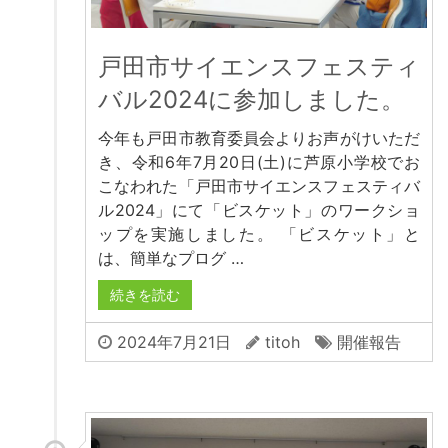
戸田市サイエンスフェスティ
バル2024に参加しました。
今年も戸田市教育委員会よりお声がけいただ
き、令和6年7月20日(土)に芦原小学校でお
こなわれた「戸田市サイエンスフェスティバ
ル2024」にて「ビスケット」のワークショ
ップを実施しました。 「ビスケット」と
は、簡単なプログ …
続きを読む
2024年7月21日
titoh
開催報告