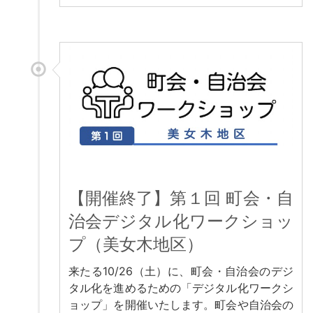
【開催終了】第１回 町会・自
治会デジタル化ワークショッ
プ（美女木地区）
来たる10/26（土）に、町会・自治会のデジ
タル化を進めるための「デジタル化ワークシ
ョップ」を開催いたします。町会や自治会の