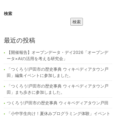
検索
検索
最近の投稿
【開催報告】オープンデータ・デイ2026「オープンデ
ータ×AIの活用を考える研究会」
「つくろう!戸田市の歴史事典 ウィキペディアタウン戸
田」編集イベントに参加しました。
「つくろう!戸田市の歴史事典 ウィキペディアタウン戸
田」まち歩きに参加しました。
つくろう!戸田市の歴史事典 ウィキペディアタウン戸田
「小中学生向け！夏休みプログラミング体験」イベント