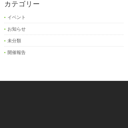
カテゴリー
イベント
お知らせ
未分類
開催報告