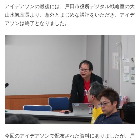
アイデアソンの最後には、戸田市役所デジタル戦略室の大
山水帆室長より、
意外とまじめな
講評をいただき、アイデ
アソンは終了となりました。
今回のアイデアソンで配布された資料にありましたが、戸