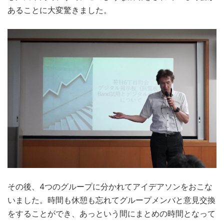
あることに大変驚きました。
その後、4つのグループに分かれてアイデアソンをおこな
いました。時間も休憩も忘れてグループメンバと意見交換
をすることができ、あっという間にまとめの時間となって