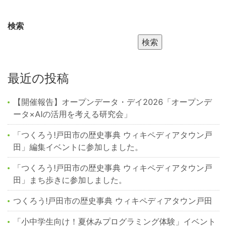
検索
検索
最近の投稿
【開催報告】オープンデータ・デイ2026「オープンデ
ータ×AIの活用を考える研究会」
「つくろう!戸田市の歴史事典 ウィキペディアタウン戸
田」編集イベントに参加しました。
「つくろう!戸田市の歴史事典 ウィキペディアタウン戸
田」まち歩きに参加しました。
つくろう!戸田市の歴史事典 ウィキペディアタウン戸田
「小中学生向け！夏休みプログラミング体験」イベント