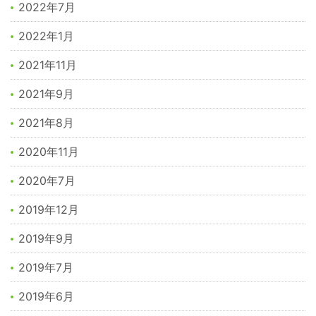
2022年7月
2022年1月
2021年11月
2021年9月
2021年8月
2020年11月
2020年7月
2019年12月
2019年9月
2019年7月
2019年6月