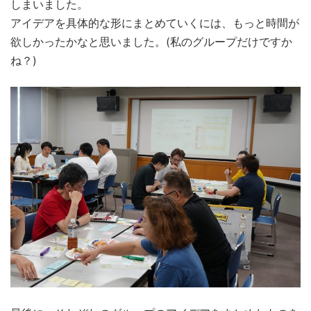
しまいました。
アイデアを具体的な形にまとめていくには、もっと時間が
欲しかったかなと思いました。(私のグループだけですか
ね？)