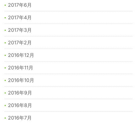
2017年6月
2017年4月
2017年3月
2017年2月
2016年12月
2016年11月
2016年10月
2016年9月
2016年8月
2016年7月