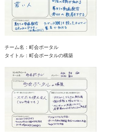
チーム名：町会ポータル
タイトル：町会ポータルの構築