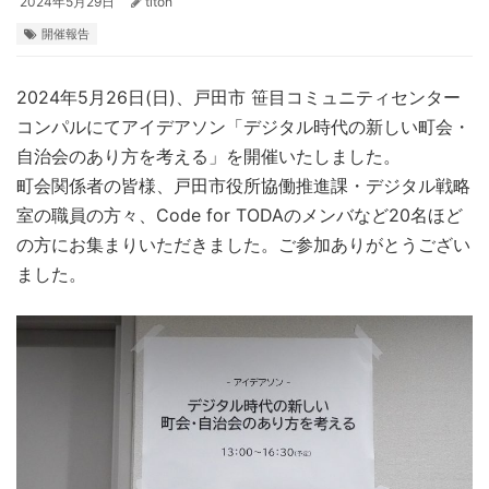
2024年5月29日
titoh
開催報告
2024年5月26日(日)、戸田市 笹目コミュニティセンター
コンパルにてアイデアソン「デジタル時代の新しい町会・
自治会のあり方を考える」を開催いたしました。
町会関係者の皆様、戸田市役所協働推進課・デジタル戦略
室の職員の方々、Code for TODAのメンバなど20名ほど
の方にお集まりいただきました。ご参加ありがとうござい
ました。