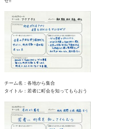
ぜ!!
チーム名：各地から集合
タイトル：若者に町会を知ってもらおう