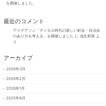
を開催しました。
最近のコメント
アイデアソン「デジタル時代の新しい町会・自治会
のあり方を考える」を開催しました
に
浅生和英
よ
り
アーカイブ
2026年3月
2026年2月
2026年1月
2025年8月