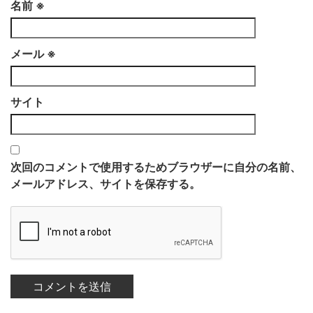
名前
※
メール
※
サイト
次回のコメントで使用するためブラウザーに自分の名前、
メールアドレス、サイトを保存する。