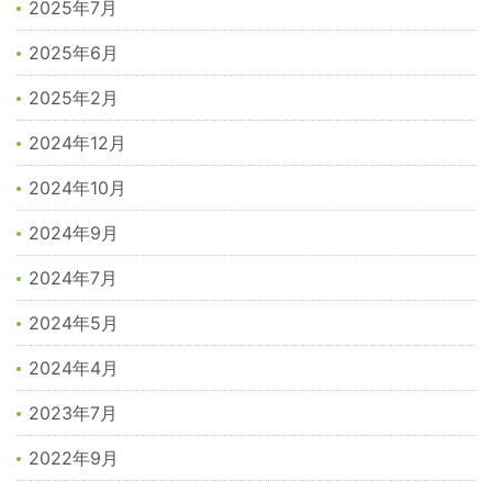
2025年7月
2025年6月
2025年2月
2024年12月
2024年10月
2024年9月
2024年7月
2024年5月
2024年4月
2023年7月
2022年9月