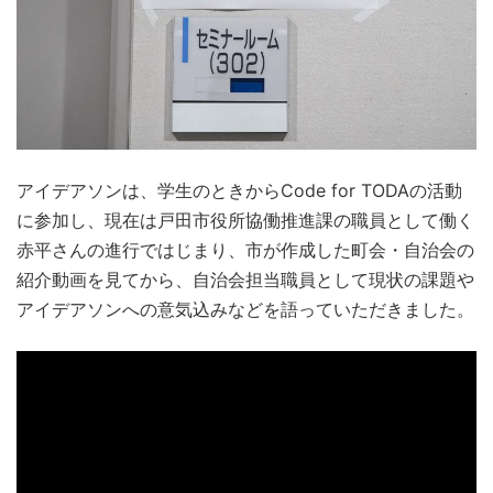
アイデアソンは、学生のときからCode for TODAの活動
に参加し、現在は戸田市役所協働推進課の職員として働く
赤平さんの進行ではじまり、市が作成した町会・自治会の
紹介動画を見てから、自治会担当職員として現状の課題や
アイデアソンへの意気込みなどを語っていただきました。