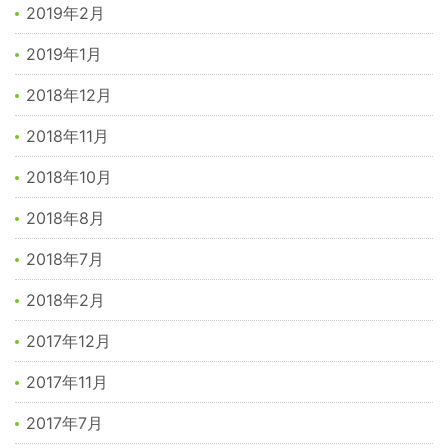
2019年2月
2019年1月
2018年12月
2018年11月
2018年10月
2018年8月
2018年7月
2018年2月
2017年12月
2017年11月
2017年7月