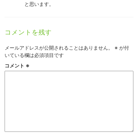
と思います。
コメントを残す
メールアドレスが公開されることはありません。
※
が付
いている欄は必須項目です
コメント
※