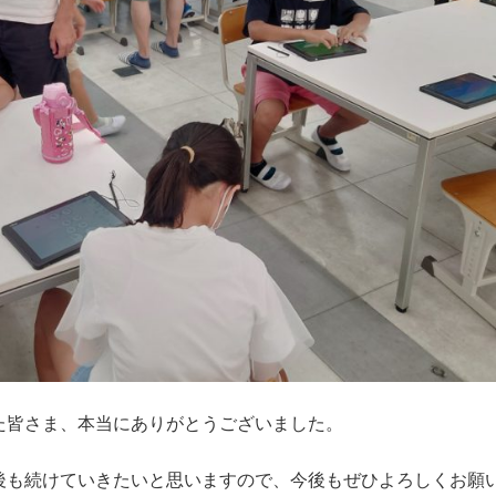
た皆さま、本当にありがとうございました。
後も続けていきたいと思いますので、今後もぜひよろしくお願