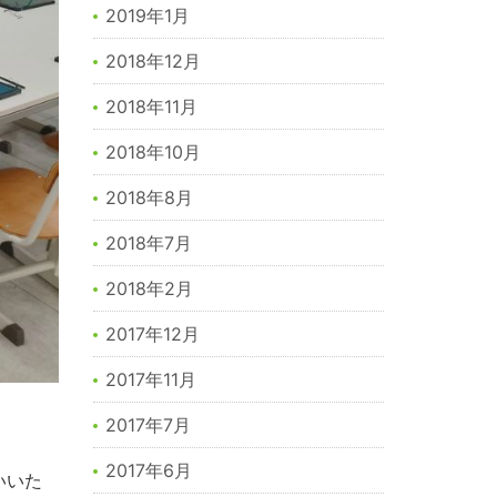
2019年1月
2018年12月
2018年11月
2018年10月
2018年8月
2018年7月
2018年2月
2017年12月
2017年11月
2017年7月
2017年6月
いいた