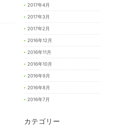
2017年4月
2017年3月
2017年2月
2016年12月
2016年11月
2016年10月
2016年9月
2016年8月
2016年7月
カテゴリー