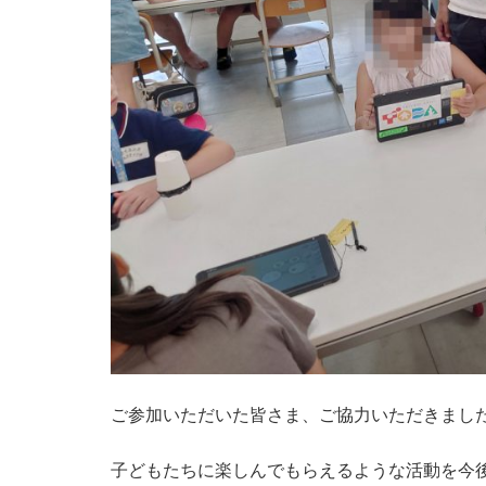
ご参加いただいた皆さま、ご協力いただきまし
子どもたちに楽しんでもらえるような活動を今