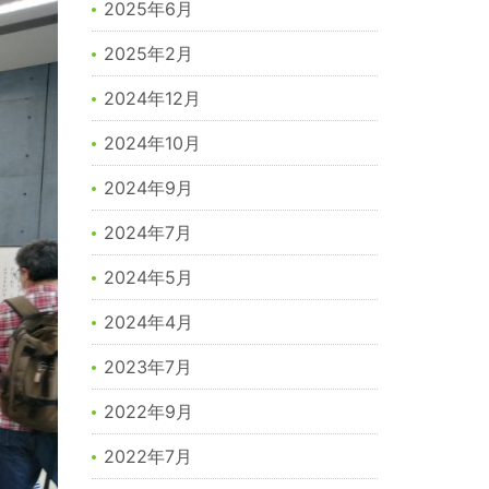
2025年6月
2025年2月
2024年12月
2024年10月
2024年9月
2024年7月
2024年5月
2024年4月
2023年7月
2022年9月
2022年7月