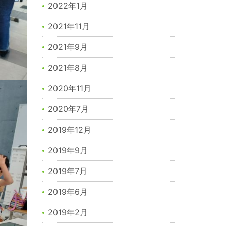
2022年1月
2021年11月
2021年9月
2021年8月
2020年11月
2020年7月
2019年12月
2019年9月
2019年7月
2019年6月
2019年2月