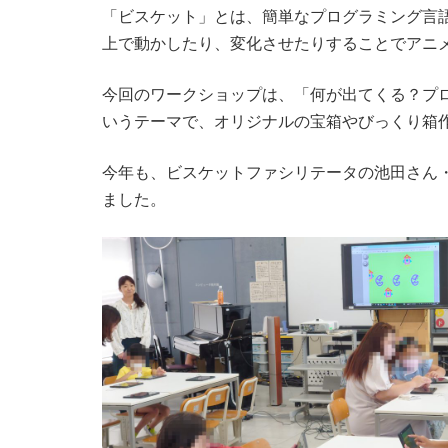
「ビスケット」とは、簡単なプログラミング言
上で動かしたり、変化させたりすることでアニ
今回のワークショップは、「何が出てくる？プ
いうテーマで、オリジナルの宝箱やびっくり箱
今年も、ビスケットファシリテータの池田さん・
ました。