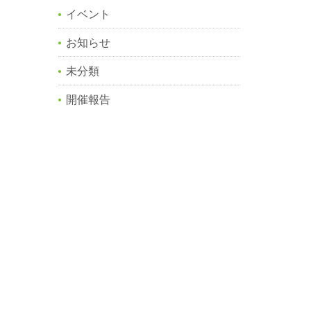
イベント
お知らせ
未分類
開催報告