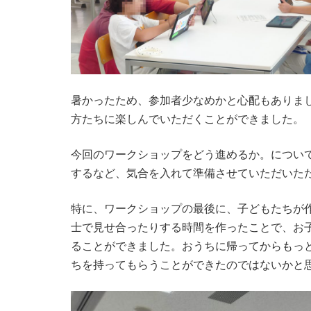
暑かったため、参加者少なめかと心配もありまし
方たちに楽しんでいただくことができました。
今回のワークショップをどう進めるか。につい
するなど、気合を入れて準備させていただいた
特に、ワークショップの最後に、子どもたちが
士で見せ合ったりする時間を作ったことで、お
ることができました。おうちに帰ってからもっ
ちを持ってもらうことができたのではないかと