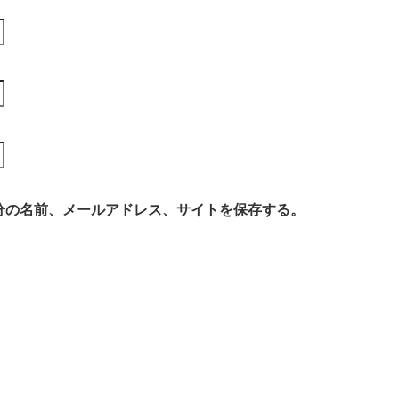
分の名前、メールアドレス、サイトを保存する。