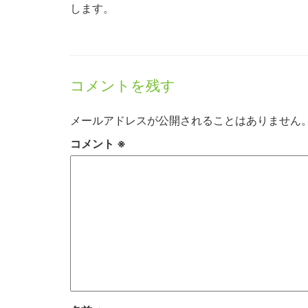
します。
コメントを残す
メールアドレスが公開されることはありません
コメント
※