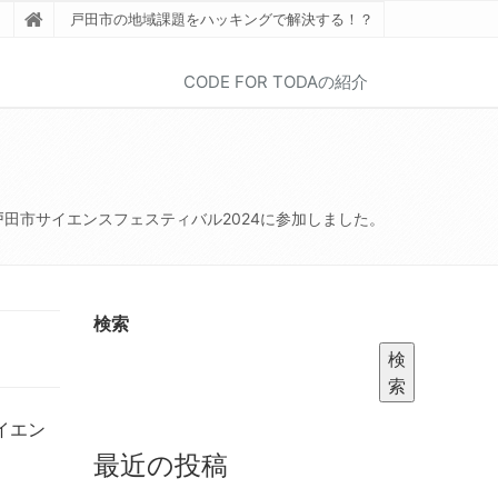
戸田市の地域課題をハッキングで解決する！？
CODE FOR TODAの紹介
戸田市サイエンスフェスティバル2024に参加しました。
検索
検
索
イエン
最近の投稿