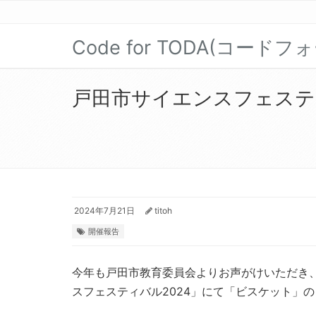
Code for TODA(コード
戸田市サイエンスフェステ
2024年7月21日
titoh
開催報告
今年も戸田市教育委員会よりお声がけいただき、
スフェスティバル2024」にて「ビスケット」