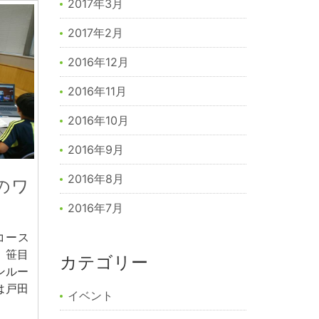
2017年3月
2017年2月
2016年12月
2016年11月
2016年10月
2016年9月
2016年8月
のワ
2016年7月
コース
、笹目
カテゴリー
ンルー
は戸田
イベント