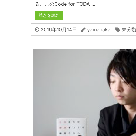
る、このCode for TODA …
続きを読む
2016年10月14日
yamanaka
未分