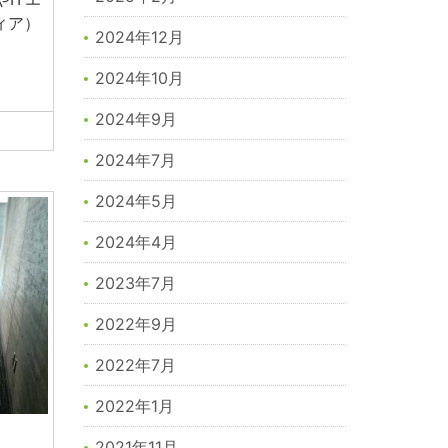
ィア）
2024年12月
2024年10月
2024年9月
2024年7月
2024年5月
2024年4月
2023年7月
2022年9月
2022年7月
2022年1月
2021年11月