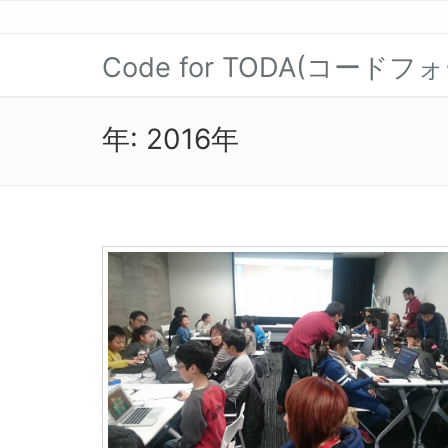
Code for TODA(コード
年:
2016年