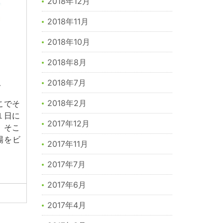
2018年12月
2018年11月
2018年10月
2018年8月
ト
2018年7月
2018年2月
こでそ
１日に
2017年12月
 そこ
会場をビ
2017年11月
2017年7月
2017年6月
2017年4月