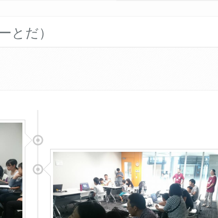
フォーとだ）