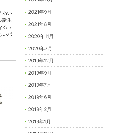
2021年9月
「あい
ル誕生
2021年8月
なるワ
あいパ
2020年11月
2020年7月
2019年12月
2019年9月
2019年7月
2019年6月
2019年2月
2019年1月