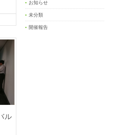
お知らせ
未分類
開催報告
バル