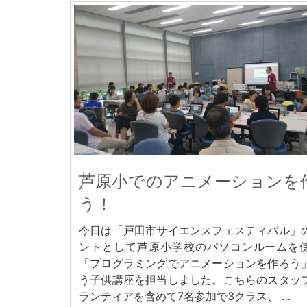
芦原小でのアニメーションを
う！
今日は「戸田市サイエンスフェスティバル」
ントとして芦原小学校のパソコンルームを
「プログラミングでアニメーションを作ろう
う子供講座を担当しました。こちらのスタッ
ランティアを含めて7名参加で3クラス、 …